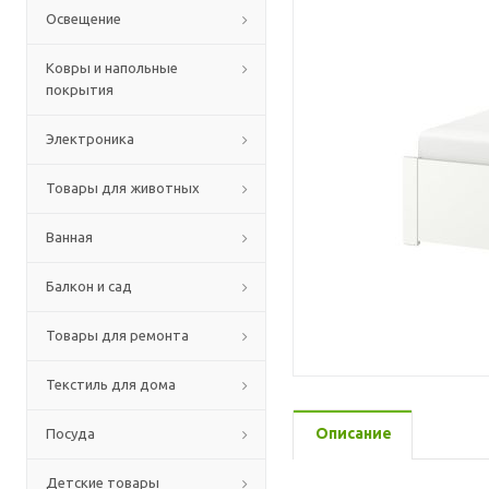
Освещение
Ковры и напольные
покрытия
Электроника
Товары для животных
Ванная
Балкон и сад
Товары для ремонта
Текстиль для дома
Описание
Посуда
Детские товары