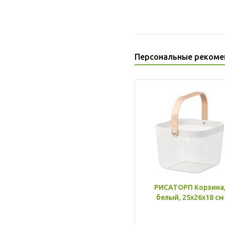
Персональные рекоме
РИСАТОРП Корзина
белый, 25x26x18 см