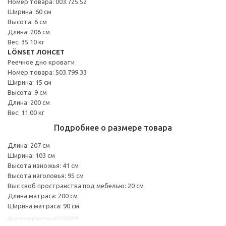
Номер товара: 003.725.52
Ширина: 60 см
Высота: 6 см
Длина: 206 см
Вес: 35.10 кг
LÖNSET ЛОНСЕТ
Реечное дно кровати
Номер товара: 503.799.33
Ширина: 15 см
Высота: 9 см
Длина: 200 см
Вес: 11.00 кг
Подробнее о размере товара
Длина: 207 см
Ширина: 103 см
Высота изножья: 41 см
Высота изголовья: 95 см
Выс своб пространства под мебелью: 20 см
Длина матраса: 200 см
Ширина матраса: 90 см
Другие варианты: s99240949