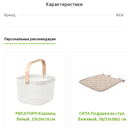
Характеристики
Бренд
IKEA
Персональные рекомендации
РИСАТОРП Корзина,
СИТА Подушка на стул,
белый, 25x26x18 см
бежевый, 38/35x38x2 см