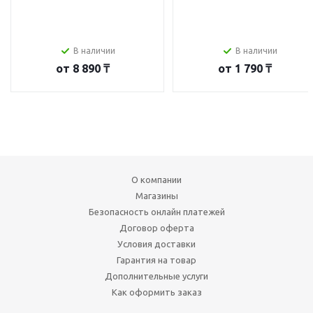
В наличии
В наличии
от
8 890 ₸
от
1 790 ₸
О компании
Магазины
Безопасность онлайн платежей
Договор оферта
Условия доставки
Гарантия на товар
Дополнительные услуги
Как оформить заказ