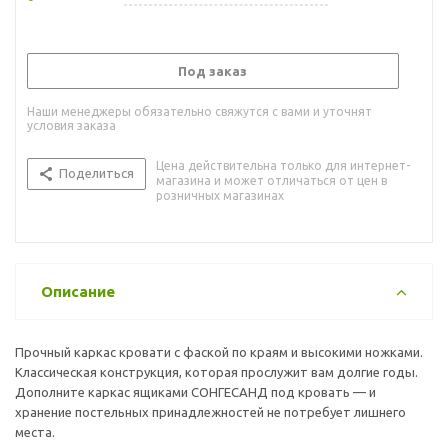
Под заказ
Наши менеджеры обязательно свяжутся с вами и уточнят
условия заказа
Цена действительна только для интернет-
Поделиться
магазина и может отличаться от цен в
розничных магазинах
Описание
Прочный каркас кровати с фаской по краям и высокими ножками.
Классическая конструкция, которая прослужит вам долгие годы.
Дополните каркас ящиками СОНГЕСАНД под кровать — и
хранение постельных принадлежностей не потребует лишнего
места.