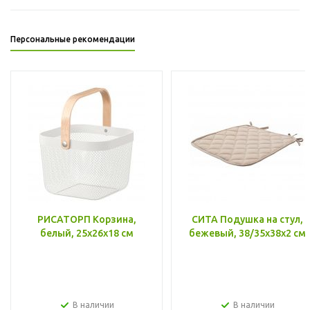
Персональные рекомендации
РИСАТОРП Корзина,
СИТА Подушка на стул,
белый, 25x26x18 см
бежевый, 38/35x38x2 см
В наличии
В наличии