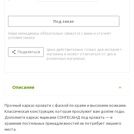
Под заказ
Наши менеджеры обязательно свяжутся с вами и уточнят
условия заказа
Цена действительна только для интернет-
Поделиться
магазина и может отличаться от цен в
розничных магазинах
Описание
Прочный каркас кровати с фаской по краям и высокими ножками.
Классическая конструкция, которая прослужит вам долгие годы.
Дополните каркас ящиками СОНГЕСАНД под кровать — и
хранение постельных принадлежностей не потребует лишнего
места.