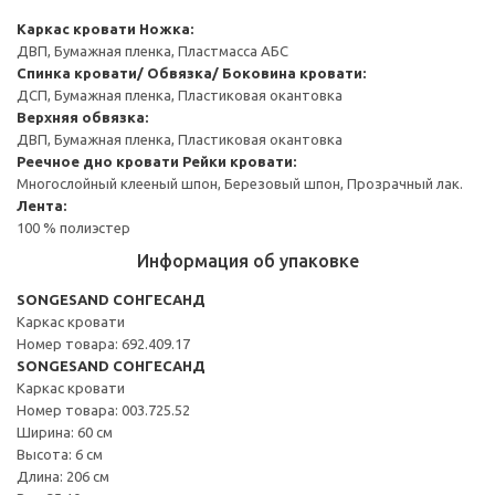
Каркас кровати
Ножка:
ДВП, Бумажная пленка, Пластмасса АБС
Спинка кровати/ Обвязка/ Боковина кровати:
ДСП, Бумажная пленка, Пластиковая окантовка
Верхняя обвязка:
ДВП, Бумажная пленка, Пластиковая окантовка
Реечное дно кровати
Рейки кровати:
Многослойный клееный шпон, Березовый шпон, Прозрачный лак.
Лента:
100 % полиэстер
Информация об упаковке
SONGESAND СОНГЕСАНД
Каркас кровати
Номер товара: 692.409.17
SONGESAND СОНГЕСАНД
Каркас кровати
Номер товара: 003.725.52
Ширина: 60 см
Высота: 6 см
Длина: 206 см