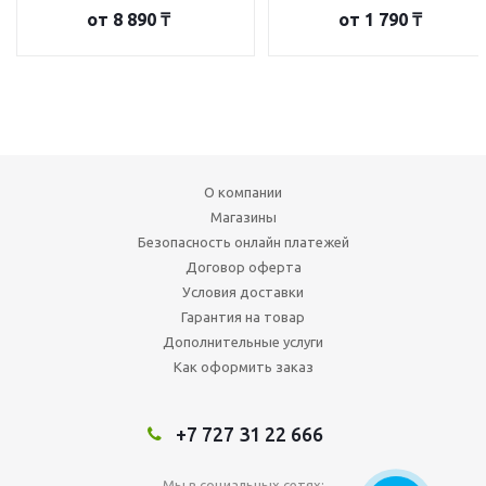
от
8 890 ₸
от
1 790 ₸
О компании
Магазины
Безопасность онлайн платежей
Договор оферта
Условия доставки
Гарантия на товар
Дополнительные услуги
Как оформить заказ
+7 727 31 22 666
Мы в социальных сетях: