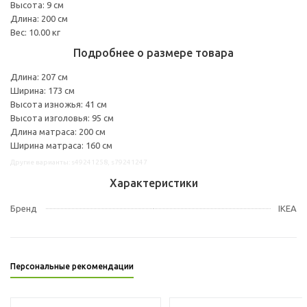
Высота: 9 см
Длина: 200 см
Вес: 10.00 кг
Подробнее о размере товара
Длина: 207 см
Ширина: 173 см
Высота изножья: 41 см
Высота изголовья: 95 см
Длина матраса: 200 см
Ширина матраса: 160 см
Другие варианты: s49241258, s79241247
Характеристики
Бренд
IKEA
Персональные рекомендации