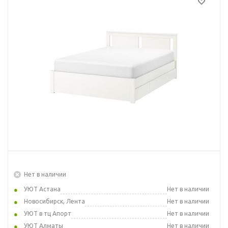
Нет в наличии
УЮТ Астана
Нет в наличии
Новосибирск, Лента
Нет в наличии
УЮТ в тц Апорт
Нет в наличии
УЮТ Алматы
Нет в наличии