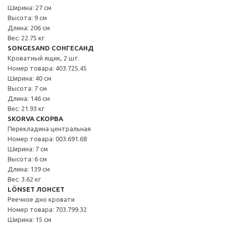
Ширина: 27 см
Высота: 9 см
Длина: 206 см
Вес: 22.75 кг
SONGESAND СОНГЕСАНД
Кроватный ящик, 2 шт.
Номер товара: 403.725.45
Ширина: 40 см
Высота: 7 см
Длина: 146 см
Вес: 21.93 кг
SKORVA СКОРВА
Перекладина центральная
Номер товара: 003.691.68
Ширина: 7 см
Высота: 6 см
Длина: 139 см
Вес: 3.62 кг
LÖNSET ЛОНСЕТ
Реечное дно кровати
Номер товара: 703.799.32
Ширина: 15 см