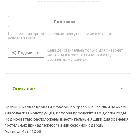
Под заказ
Наши менеджеры обязательно свяжутся с вами и уточнят
условия заказа
Цена действительна только для интернет-
Поделиться
магазина и может отличаться от цен в
розничных магазинах
Описание
Прочный каркас кровати с фаской по краям и высокими ножками.
Классическая конструкция, которая прослужит вам долгие годы.
Под кроватью расположены вместительные ящики для хранения
постельных принадлежностей или сезонной одежды.
Артикул: 492.412.58