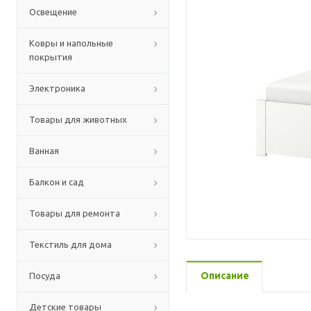
Освещение
Ковры и напольные
покрытия
Электроника
Товары для животных
Ванная
Балкон и сад
Товары для ремонта
Текстиль для дома
Описание
Посуда
Детские товары