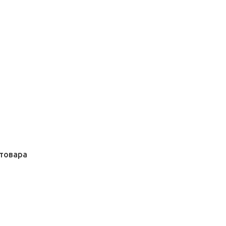
товара