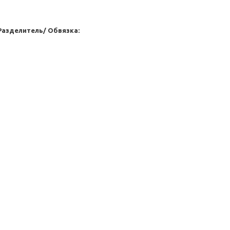
Разделитель/ Обвязка: