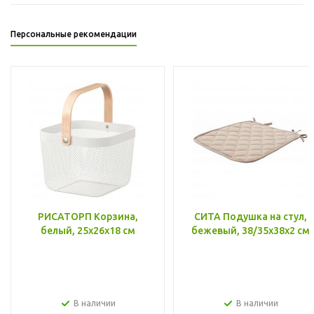
Персональные рекомендации
РИСАТОРП Корзина,
СИТА Подушка на стул,
белый, 25x26x18 см
бежевый, 38/35x38x2 см
В наличии
В наличии