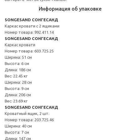
Информация об упаковке
SONGESAND СОНГЕСАНД
Каркас кровати с 2 ящиками
Номер товара: 992.411.14
SONGESAND СОНГЕСАНД
Каркас кровати
Номер товара: 603.725.25
Ширина: 51 см
Высота: 6 см
Длина: 186 см
Вес: 22.45 кг
Ширина: 28 см
Высота: 9 см
Длина: 206 см
Вес: 23.69 кг
SONGESAND СОНГЕСАНД
Кроватный ящик, 2 шт.
Номер товара: 203.725.46
Ширина: 40 см
Высота: 7 см
Длина: 147 см