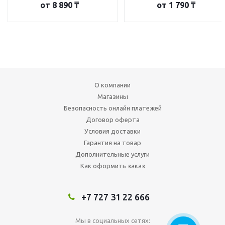
от
8 890 ₸
от
1 790 ₸
О компании
Магазины
Безопасность онлайн платежей
Договор оферта
Условия доставки
Гарантия на товар
Дополнительные услуги
Как оформить заказ
+7 727 31 22 666
Мы в социальных сетях: