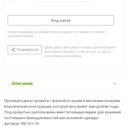
Под заказ
Наши менеджеры обязательно свяжутся с вами и уточнят
условия заказа
Цена действительна только для интернет-
Поделиться
магазина и может отличаться от цен в
розничных магазинах
Описание
Прочный каркас кровати с фаской по краям и высокими ножками.
Классическая конструкция, которая прослужит вам долгие годы.
Под кроватью расположены вместительные ящики для хранения
постельных принадлежностей или сезонной одежды.
Артикул: 992.411.14