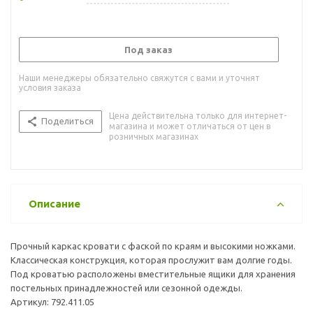
Под заказ
Наши менеджеры обязательно свяжутся с вами и уточнят
условия заказа
Цена действительна только для интернет-
Поделиться
магазина и может отличаться от цен в
розничных магазинах
Описание
Прочный каркас кровати с фаской по краям и высокими ножками.
Классическая конструкция, которая прослужит вам долгие годы.
Под кроватью расположены вместительные ящики для хранения
постельных принадлежностей или сезонной одежды.
Артикул: 792.411.05