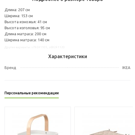
Длина: 207 см
Ширина: 153 см
Высота изножья: 41 см
Высота изголовья: 95 см
Длина матраса: 200 см
Ширина матраса: 140 см
Другие варианты: s79241105, s69241120
Характеристики
Бренд
IKEA
Персональные рекомендации