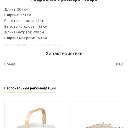
Длина: 207 см
Ширина: 173 см
Высота изножья: 41 см
Высота изголовья: 95 см
Длина матраса: 200 см
Ширина матраса: 160 см
Другие варианты: s79241105, s69241120
Характеристики
Бренд
IKEA
Персональные рекомендации