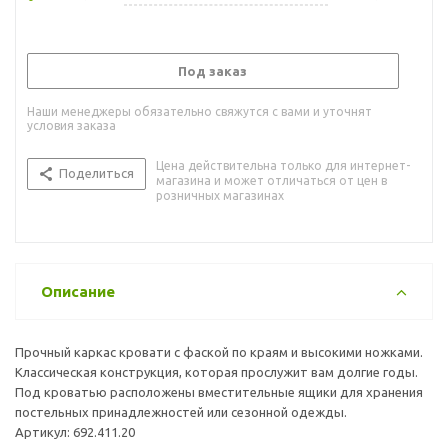
Под заказ
Наши менеджеры обязательно свяжутся с вами и уточнят
условия заказа
Цена действительна только для интернет-
Поделиться
магазина и может отличаться от цен в
розничных магазинах
Описание
Прочный каркас кровати с фаской по краям и высокими ножками.
Классическая конструкция, которая прослужит вам долгие годы.
Под кроватью расположены вместительные ящики для хранения
постельных принадлежностей или сезонной одежды.
Артикул: 692.411.20