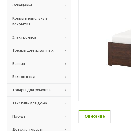
Освещение
Ковры и напольные
покрытия
Электроника
Товары для животных
Ванная
Балкон и сад
Товары для ремонта
Текстиль для дома
Описание
Посуда
Детские товары