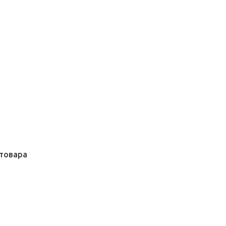
товара