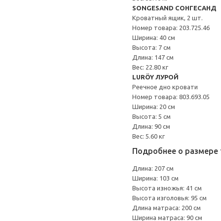
SONGESAND СОНГЕСАНД
Кроватный ящик, 2 шт.
Номер товара: 203.725.46
Ширина: 40 см
Высота: 7 см
Длина: 147 см
Вес: 22.80 кг
LURÖY ЛУРОЙ
Реечное дно кровати
Номер товара: 803.693.05
Ширина: 20 см
Высота: 5 см
Длина: 90 см
Вес: 5.60 кг
Подробнее о размере 
Длина: 207 см
Ширина: 103 см
Высота изножья: 41 см
Высота изголовья: 95 см
Длина матраса: 200 см
Ширина матраса: 90 см