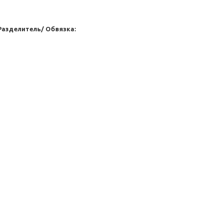
Разделитель/ Обвязка: