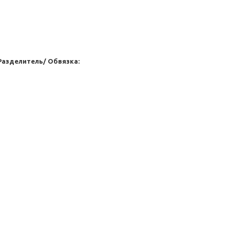
Разделитель/ Обвязка: