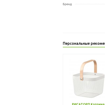
Бренд
Персональные рекоме
РИСАТОРП Корзина