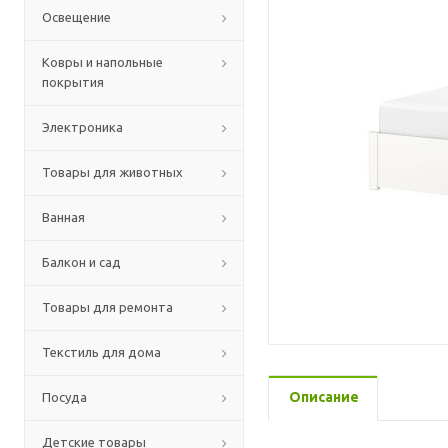
Освещение
Ковры и напольные
покрытия
Электроника
Товары для животных
Ванная
Балкон и сад
Товары для ремонта
Текстиль для дома
Описание
Посуда
Детские товары