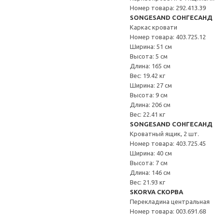
Номер товара: 292.413.39
SONGESAND СОНГЕСАНД
Каркас кровати
Номер товара: 403.725.12
Ширина: 51 см
Высота: 5 см
Длина: 165 см
Вес: 19.42 кг
Ширина: 27 см
Высота: 9 см
Длина: 206 см
Вес: 22.41 кг
SONGESAND СОНГЕСАНД
Кроватный ящик, 2 шт.
Номер товара: 403.725.45
Ширина: 40 см
Высота: 7 см
Длина: 146 см
Вес: 21.93 кг
SKORVA СКОРВА
Перекладина центральная
Номер товара: 003.691.68