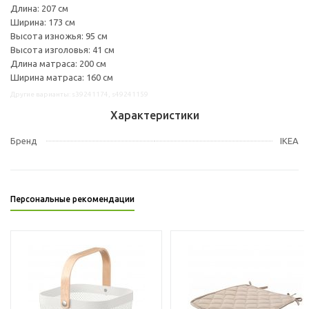
Длина: 207 см
Ширина: 173 см
Высота изножья: 95 см
Высота изголовья: 41 см
Длина матраса: 200 см
Ширина матраса: 160 см
Другие варианты: s39241174, s49241159
Характеристики
Бренд
IKEA
Персональные рекомендации