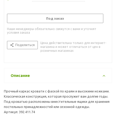
Под заказ
Наши менеджеры обязательно свяжутся с вами и уточнят
условия заказа
Цена действительна только для интернет-
Поделиться
магазина и может отличаться от цен в
розничных магазинах
Описание
Прочный каркас кровати с фаской по краям и высокими ножками.
Классическая конструкция, которая прослужит вам долгие годы.
Под кроватью расположены вместительные ящики для хранения
постельных принадлежностей или сезонной одежды.
Артикул: 392.411.74