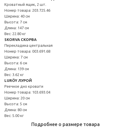
Кроватный ящик, 2 шт.
Номер товара: 203.725.46
Ширина: 40 см
Высота: 7 см
Длина: 147 см
Вес: 22.80 кг
SKORVA СКОРВА
Перекладина центральная
Номер товара: 003.691.68
Ширина: 7 см
Высота: 6 см
Длина: 139 см
Вес: 3.62 кг
LURÖY ЛУРОЙ
Реечное дно кровати
Номер товара: 103.693.04
Ширина: 20 см
Высота: 5 см
Длина: 80 см
Вес: 5.00 кг
Подробнее о размере товара