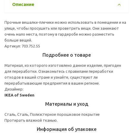
Описание
Прочные вешалки-плечики можно использовать в помещении и на
улице, чтобы просушить или проветрить вещи. Они занимают
очень мало места, поэтому в гардеробе можно разместить
больше вещей.
Артикул: 703.752.55
Подробнее о товаре
Материал, из которого изготовлено данное изделие, пригоден
для переработки. Ознакомьтесь с правилами переработки
отходов в вашей стране и узнайте, существуют ли
перерабатывающие предприятия в вашем регионе.
Дизайнер:
IKEA of Sweden
Материалы и уход
Сталь, Сталь, Полиэстерное порошковое покрытие
Протирать влажной тканью.
Информация об упаковке