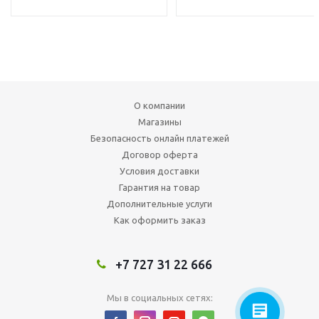
О компании
Магазины
Безопасность онлайн платежей
Договор оферта
Условия доставки
Гарантия на товар
Дополнительные услуги
Как оформить заказ
+7 727 31 22 666
Мы в социальных сетях: