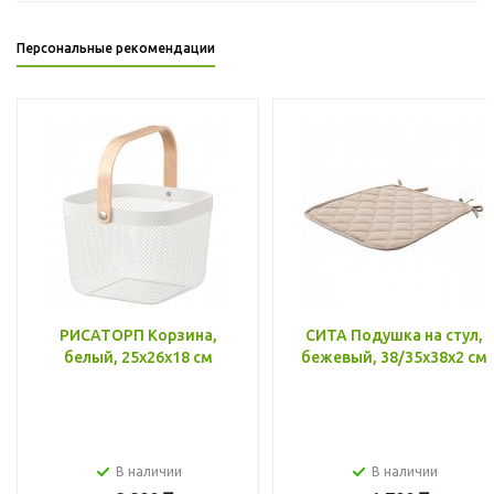
Персональные рекомендации
РИСАТОРП Корзина,
СИТА Подушка на стул,
белый, 25x26x18 см
бежевый, 38/35x38x2 см
В наличии
В наличии