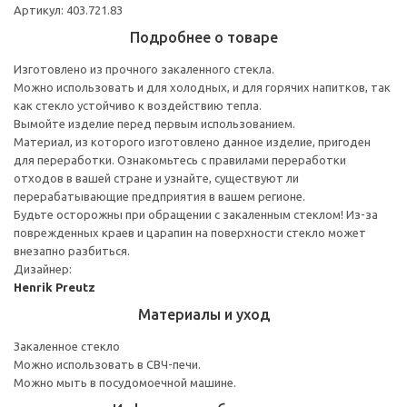
Артикул: 403.721.83
Подробнее о товаре
Изготовлено из прочного закаленного стекла.
Можно использовать и для холодных, и для горячих напитков, так
как стекло устойчиво к воздействию тепла.
Вымойте изделие перед первым использованием.
Материал, из которого изготовлено данное изделие, пригоден
для переработки. Ознакомьтесь с правилами переработки
отходов в вашей стране и узнайте, существуют ли
перерабатывающие предприятия в вашем регионе.
Будьте осторожны при обращении с закаленным стеклом! Из-за
поврежденных краев и царапин на поверхности стекло может
внезапно разбиться.
Дизайнер:
Henrik Preutz
Материалы и уход
Закаленное стекло
Можно использовать в СВЧ-печи.
Можно мыть в посудомоечной машине.