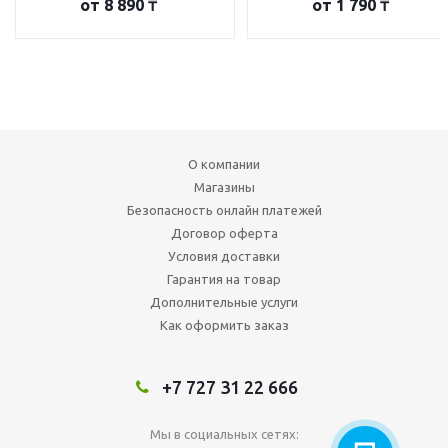
от
8 890 ₸
от
1 790 ₸
О компании
Магазины
Безопасность онлайн платежей
Договор оферта
Условия доставки
Гарантия на товар
Дополнительные услуги
Как оформить заказ
+7 727 31 22 666
Мы в социальных сетях: