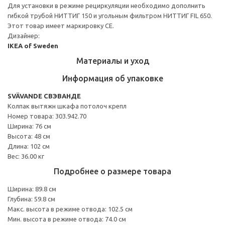
Для установки в режиме рециркуляции необходимо дополнить
гибкой трубой НИТТИГ 150 и угольным фильтром НИТТИГ FIL 650.
Этот товар имеет маркировку CE.
Дизайнер:
IKEA of Sweden
Материалы и уход
Информация об упаковке
SVÄVANDE СВЭВАНДЕ
Колпак вытяжн шкафа потолоч крепл
Номер товара: 303.942.70
Ширина: 76 см
Высота: 48 см
Длина: 102 см
Вес: 36.00 кг
Подробнее о размере товара
Ширина: 89.8 см
Глубина: 59.8 см
Макс. высота в режиме отвода: 102.5 см
Мин. высота в режиме отвода: 74.0 см