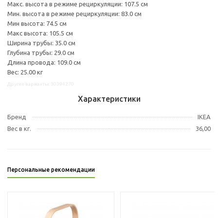
Макс. высота в режиме рециркуляции: 107.5 см
Мин. высота в режиме рециркуляции: 83.0 см
Мин высота: 74.5 см
Макс высота: 105.5 см
Ширина трубы: 35.0 см
Глубина трубы: 29.0 см
Длина провода: 109.0 см
Вес: 25.00 кг
Другие варианты: 30394270
Характеристики
Бренд
IKEA
Вес в кг.
36,00
Персональные рекомендации