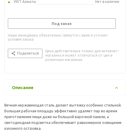
УЮТ Алматы
Нет в наличии
Под заказ
Наши менеджеры обязательно свяжутся с вами и уточнят
условия заказа
Цена действительна только для интернет-
Поделиться
магазина и может отличаться от цен в
розничных магазинах
Описание
Вечная нержавеющая сталь делает вытяжку особенно стильной.
Большая рабочая площадь эффективно удаляет пар во время
приготовления пищи даже на большой варочной панели, а
светодиодная подсветка обеспечивает равномерное освещение
кухонного островка.