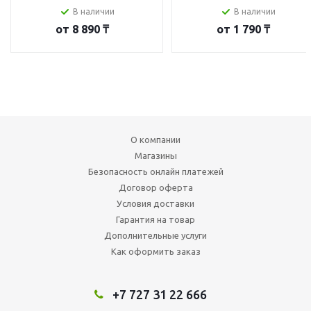
В наличии
В наличии
от
8 890 ₸
от
1 790 ₸
О компании
Магазины
Безопасность онлайн платежей
Договор оферта
Условия доставки
Гарантия на товар
Дополнительные услуги
Как оформить заказ
+7 727 31 22 666