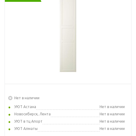
Нет в наличии
УЮТ Астана
Нет в наличии
Новосибирск, Лента
Нет в наличии
УЮТ в тц Апорт
Нет в наличии
УЮТ Алматы
Нет в наличии