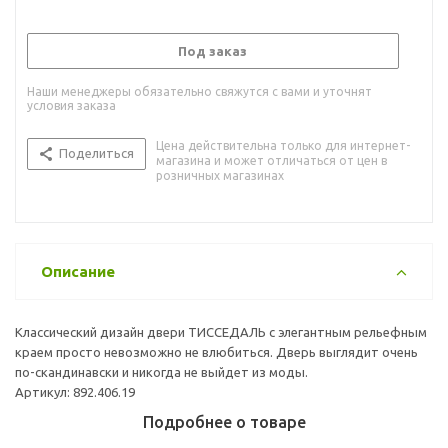
Под заказ
Наши менеджеры обязательно свяжутся с вами и уточнят
условия заказа
Цена действительна только для интернет-
Поделиться
магазина и может отличаться от цен в
розничных магазинах
Описание
Классический дизайн двери ТИССЕДАЛЬ с элегантным рельефным
краем просто невозможно не влюбиться. Дверь выглядит очень
по-скандинавски и никогда не выйдет из моды.
Артикул: 892.406.19
Подробнее о товаре