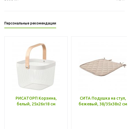
Персональные рекомендации
РИСАТОРП Корзина,
СИТА Подушка на стул,
белый, 25x26x18 см
бежевый, 38/35x38x2 см