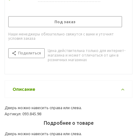
Под заказ
Наши менеджеры обязательно свяжутся с вами и уточнят
условия заказа
Цена действительна только для интернет-
Поделиться
магазина и может отличаться от цен в
розничных магазинах
Описание
Дверь можно навесить справа или слева.
Артикул: 093.845.98
Подробнее о товаре
Дверь можно навесить справа или слева.