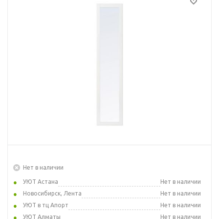
Нет в наличии
УЮТ Астана
Нет в наличии
Новосибирск, Лента
Нет в наличии
УЮТ в тц Апорт
Нет в наличии
УЮТ Алматы
Нет в наличии