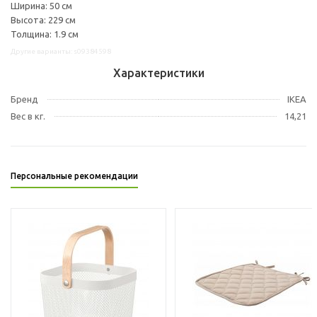
Ширина: 50 см
Высота: 229 см
Толщина: 1.9 см
Другие варианты: s09384598
Характеристики
Бренд
IKEA
Вес в кг.
14,21
Персональные рекомендации