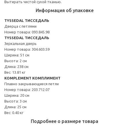
Вытирать чистой сухой тканью.
Информация об упаковке
TYSSEDAL ТИССЕДАЛЬ
Дверца с петлями
Номер товара: 093.845.98
TYSSEDAL ТИССЕДАЛЬ
Зеркальная дверь
Номер товара: 304.603.59
Ширина: 51 см
Высота: 2 см
Длина: 238 см
Вес: 13.81 кг
KOMPLEMENT КОМПЛИМЕНТ
Плавно закрывающиеся петли
Номер товара: 203.712.07
Ширина: 20 см
Высота: 3 см
Длина: 25 см
Вес: 0.40 кг
Подробнее о размере товара