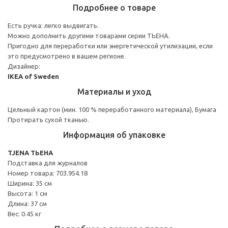
Подробнее о товаре
Есть ручка: легко выдвигать.
Можно дополнить другими товарами серии ТЬЕНА.
Пригодно для переработки или энергетической утилизации, если
это предусмотрено в вашем регионе.
Дизайнер:
IKEA of Sweden
Материалы и уход
Цельный картон (мин. 100 % переработанного материала), Бумага
Протирать сухой тканью.
Информация об упаковке
TJENA ТЬЕНА
Подставка для журналов
Номер товара: 703.954.18
Ширина: 35 см
Высота: 1 см
Длина: 37 см
Вес: 0.45 кг