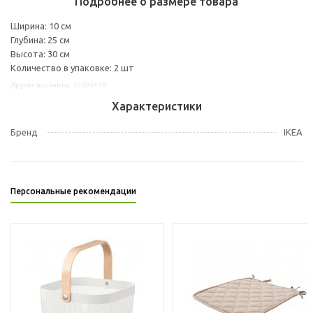
Подробнее о размере товара
Ширина: 10 см
Глубина: 25 см
Высота: 30 см
Количество в упаковке: 2 шт
Другие варианты: 70395418
Характеристики
Бренд
IKEA
Персональные рекомендации