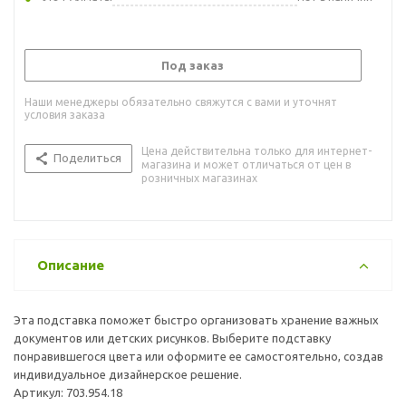
Под заказ
Наши менеджеры обязательно свяжутся с вами и уточнят
условия заказа
Цена действительна только для интернет-
Поделиться
магазина и может отличаться от цен в
розничных магазинах
Описание
Эта подставка поможет быстро организовать хранение важных
документов или детских рисунков. Выберите подставку
понравившегося цвета или оформите ее самостоятельно, создав
индивидуальное дизайнерское решение.
Артикул: 703.954.18