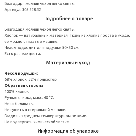
Благодаря молнии чехол легко снять.
Артикул: 305.328.32
Подробнее о товаре
Благодаря молнии чехол легко снять.
Хлопок — натуральный материал. Ткань из хлопка проста в уходе,
ее можно стирать в машине.
Чехол подходит для подушки 50x50 см.
Есть разные цвета.
Материалы и уход
Чехол подушки:
68% хлопок, 32% полиэстер
Обратная сторона:
100% хлопок
Ручная стирка, макс. 40 °C.
Не отбеливать.
Не сушить в стиральной машине.
Гладить в среднем температурном режиме.
Не подвергать химической чистке.
Информация об упаковке