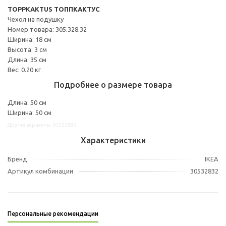
TOPPKAKTUS ТОППКАКТУС
Чехол на подушку
Номер товара: 305.328.32
Ширина: 18 см
Высота: 3 см
Длина: 35 см
Вес: 0.20 кг
Подробнее о размере товара
Длина: 50 см
Ширина: 50 см
Другие варианты: 30532832
Характеристики
Бренд
IKEA
Артикул комбинации
30532832
Персональные рекомендации