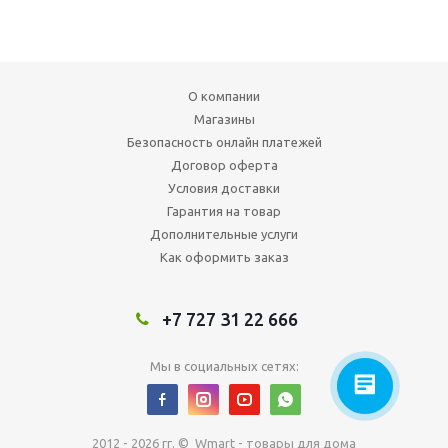
О компании
Магазины
Безопасность онлайн платежей
Договор оферта
Условия доставки
Гарантия на товар
Дополнительные услуги
Как оформить заказ
+7 727 31 22 666
Мы в социальных сетях:
2012 - 2026 гг. © Wmart - товары для дома