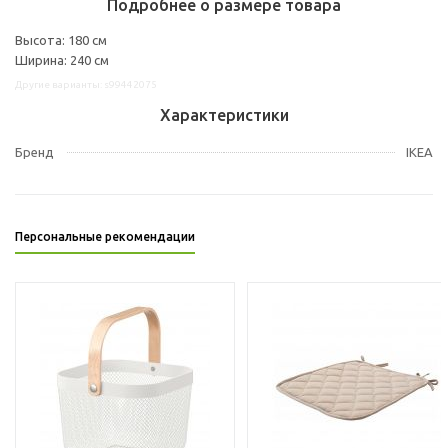
Подробнее о размере товара
Высота: 180 см
Ширина: 240 см
Другие варианты: s99442075
Характеристики
Бренд
IKEA
Персональные рекомендации