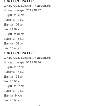
TROTTEN ТРОТТЕН
Шкаф с раздвижными дверцами
Номер товара: 704.748.87
Ширина: 56 см
Высота: 12 см
Длина: 103 см
Вес: 21.82 кг
Ширина: 40 см
Высота: 13 см
Длина: 103 см
Вес: 16.40 кг
TROTTEN ТРОТТЕН
Шкаф с раздвижными дверцами
Номер товара: 904.748.86
Ширина: 62 см
Высота: 13 см
Длина: 122 см
Вес: 24.00 кг
Ширина: 62 см
Высота: 12 см
Длина: 84 см
Вес: 20.60 кг