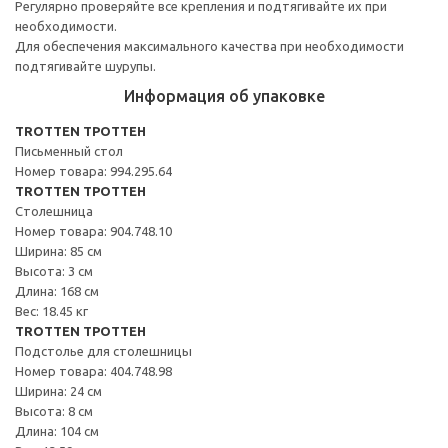
Регулярно проверяйте все крепления и подтягивайте их при
необходимости.
Для обеспечения максимального качества при необходимости
подтягивайте шурупы.
Информация об упаковке
TROTTEN ТРОТТЕН
Письменный стол
Номер товара: 994.295.64
TROTTEN ТРОТТЕН
Столешница
Номер товара: 904.748.10
Ширина: 85 см
Высота: 3 см
Длина: 168 см
Вес: 18.45 кг
TROTTEN ТРОТТЕН
Подстолье для столешницы
Номер товара: 404.748.98
Ширина: 24 см
Высота: 8 см
Длина: 104 см