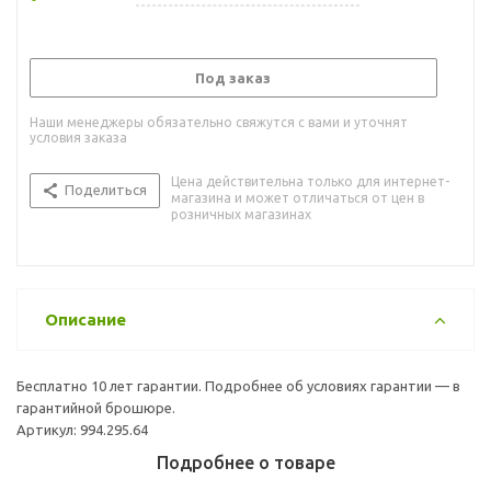
Под заказ
Наши менеджеры обязательно свяжутся с вами и уточнят
условия заказа
Цена действительна только для интернет-
Поделиться
магазина и может отличаться от цен в
розничных магазинах
Описание
Бесплатно 10 лет гарантии. Подробнее об условиях гарантии — в
гарантийной брошюре.
Артикул: 994.295.64
Подробнее о товаре