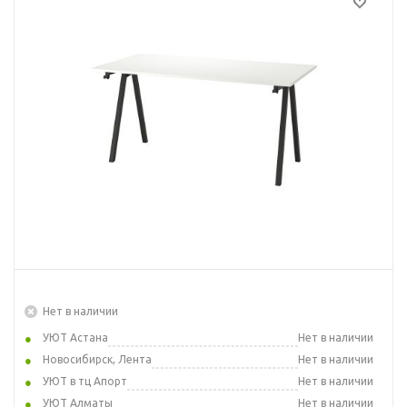
Нет в наличии
УЮТ Астана
Нет в наличии
Новосибирск, Лента
Нет в наличии
УЮТ в тц Апорт
Нет в наличии
УЮТ Алматы
Нет в наличии