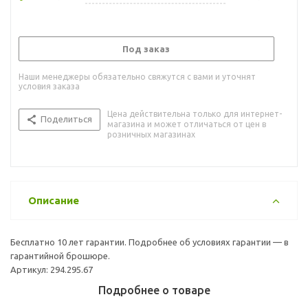
Под заказ
Наши менеджеры обязательно свяжутся с вами и уточнят
условия заказа
Цена действительна только для интернет-
Поделиться
магазина и может отличаться от цен в
розничных магазинах
Описание
Бесплатно 10 лет гарантии. Подробнее об условиях гарантии — в
гарантийной брошюре.
Артикул: 294.295.67
Подробнее о товаре