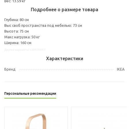
Вес: 13.59 кг
Подробнее о размере товара
Глубина: 80 см
Выс своб пространства под мебелью: 73 см
Высота: 75 см
Макс нагрузка: 50 кг
Ширина: 160 см
Другие варианты: s29429567
Характеристики
Бренд
IKEA
Персональные рекомендации