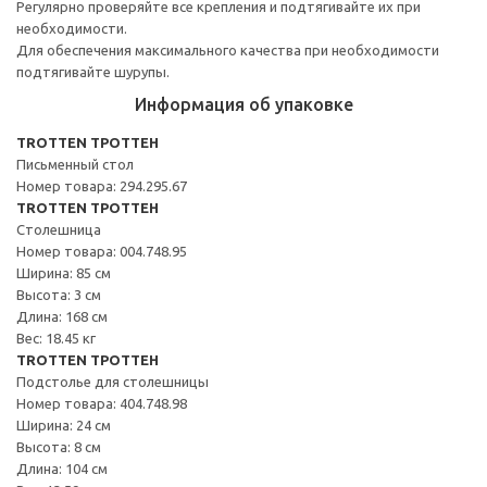
Регулярно проверяйте все крепления и подтягивайте их при
необходимости.
Для обеспечения максимального качества при необходимости
подтягивайте шурупы.
Информация об упаковке
TROTTEN ТРОТТЕН
Письменный стол
Номер товара: 294.295.67
TROTTEN ТРОТТЕН
Столешница
Номер товара: 004.748.95
Ширина: 85 см
Высота: 3 см
Длина: 168 см
Вес: 18.45 кг
TROTTEN ТРОТТЕН
Подстолье для столешницы
Номер товара: 404.748.98
Ширина: 24 см
Высота: 8 см
Длина: 104 см