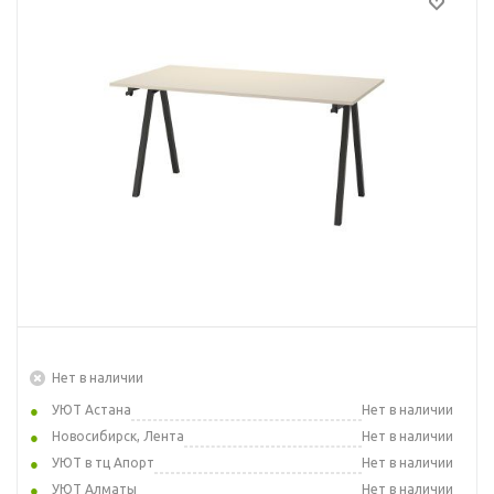
Нет в наличии
УЮТ Астана
Нет в наличии
Новосибирск, Лента
Нет в наличии
УЮТ в тц Апорт
Нет в наличии
УЮТ Алматы
Нет в наличии