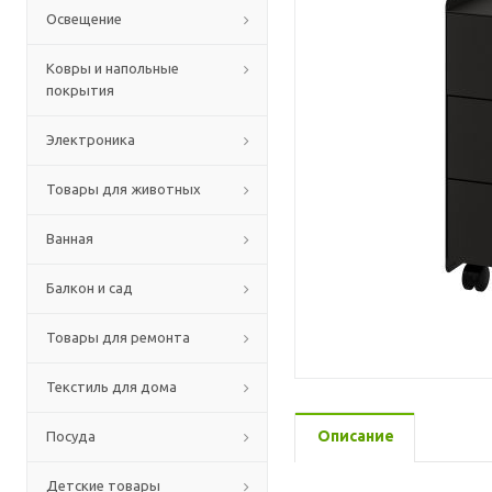
Освещение
Ковры и напольные
покрытия
Электроника
Товары для животных
Ванная
Балкон и сад
Товары для ремонта
Текстиль для дома
Описание
Посуда
Детские товары