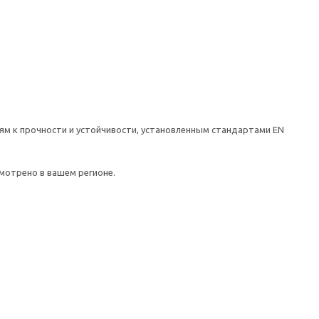
ям к прочности и устойчивости, установленным стандартами EN
мотрено в вашем регионе.