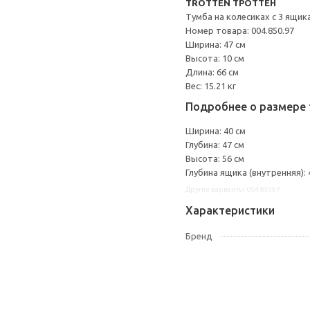
TROTTEN ТРОТТЕН
Тумба на колесиках с 3 ящик
Номер товара: 004.850.97
Ширина: 47 см
Высота: 10 см
Длина: 66 см
Вес: 15.21 кг
Подробнее о размере 
Ширина: 40 см
Глубина: 47 см
Высота: 56 см
Глубина ящика (внутренняя): 
Другие варианты: 00485097
Характеристики
Бренд