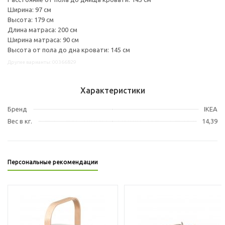
Ширина: 97 см
Высота: 179 см
Длина матраса: 200 см
Ширина матраса: 90 см
Высота от пола до дна кровати: 145 см
Другие варианты: 00366829
Характеристики
Бренд
IKEA
Вес в кг.
14,39
Персональные рекомендации