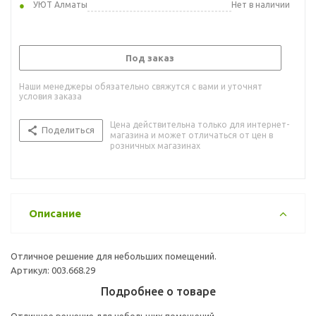
УЮТ Алматы
Нет в наличии
Под заказ
Наши менеджеры обязательно свяжутся с вами и уточнят
условия заказа
Цена действительна только для интернет-
Поделиться
магазина и может отличаться от цен в
розничных магазинах
Описание
Отличное решение для небольших помещений.
Артикул: 003.668.29
Подробнее о товаре
Отличное решение для небольших помещений.