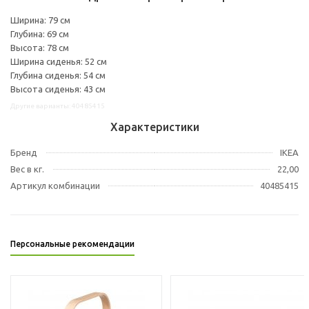
Ширина: 79 см
Глубина: 69 см
Высота: 78 см
Ширина сиденья: 52 см
Глубина сиденья: 54 см
Высота сиденья: 43 см
Другие варианты: 40485415
Характеристики
Бренд
IKEA
Вес в кг.
22,00
Артикул комбинации
40485415
Персональные рекомендации