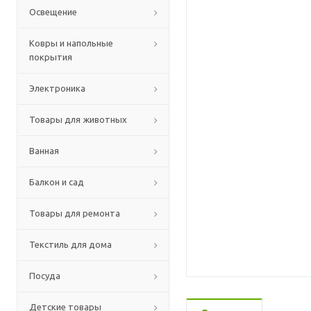
Освещение
Ковры и напольные
покрытия
Электроника
Товары для животных
Ванная
Балкон и сад
Товары для ремонта
Текстиль для дома
Посуда
Детские товары