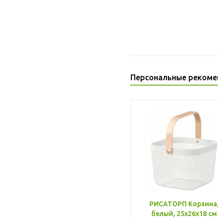
Персональные рекоме
РИСАТОРП Корзина
белый, 25x26x18 см