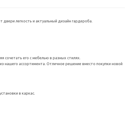
т двери легкость и актуальный дизайн гардероба.
я сочетать его с мебелью в разных стилях.
из нашего ассортимента. Отличное решение вместо покупки новой
становки в каркас.