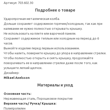
Артикул: 703.602.30
Подробнее о товаре
Ударопрочная металлическая колба.
Дольше сохраняет содержимое горячим/холодным, так как при
наливании не нужно полностью открывать крышку.
Не использовать на плите или варочной панели.
Сохраняет содержимое теплым или холодным на период до 6
часов.
Вымойте изделие перед первым использованием.
Чтобы налить, поверните крышку до упора в направлении стрелки.
Чтобы полностью открыть и снять крышку, продолжайте
поворачивать ее в направлении стрелки даже после того, как
услышите легкий щелчок.
Дизайнер:
Mikael Axelsson
Материалы и уход
Основная часть:
Нержавеющая сталь, Порошковое покрытие
Верхняя часть/ Ручка/ Крышка:
Полипропилен