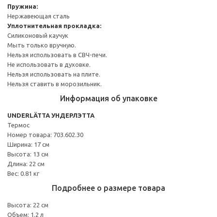
Пружина:
Нержавеющая сталь
Уплотнительная прокладка:
Силиконовый каучук
Мыть только вручную.
Нельзя использовать в СВЧ-печи.
Не использовать в духовке.
Нельзя использовать на плите.
Нельзя ставить в морозильник.
Информация об упаковке
UNDERLÄTTA УНДЕРЛЭТТА
Термос
Номер товара: 703.602.30
Ширина: 17 см
Высота: 13 см
Длина: 22 см
Вес: 0.81 кг
Подробнее о размере товара
Высота: 22 см
Объем: 1.2 л