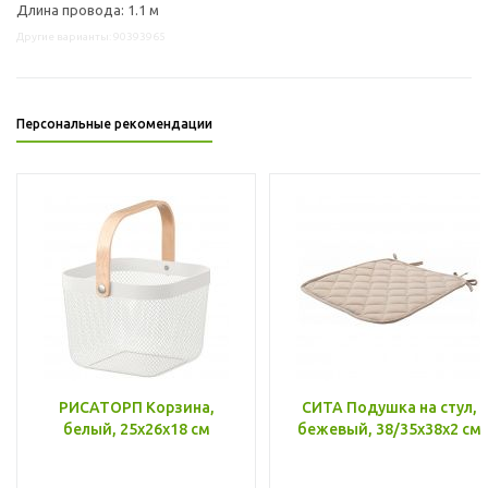
Длина провода: 1.1 м
Другие варианты: 90393965
Персональные рекомендации
РИСАТОРП Корзина,
СИТА Подушка на стул,
белый, 25x26x18 см
бежевый, 38/35x38x2 см