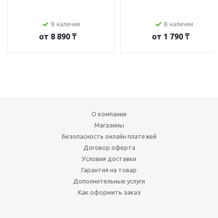
В наличии
В наличии
от
8 890 ₸
от
1 790 ₸
О компании
Магазины
Безопасность онлайн платежей
Договор оферта
Условия доставки
Гарантия на товар
Дополнительные услуги
Как оформить заказ