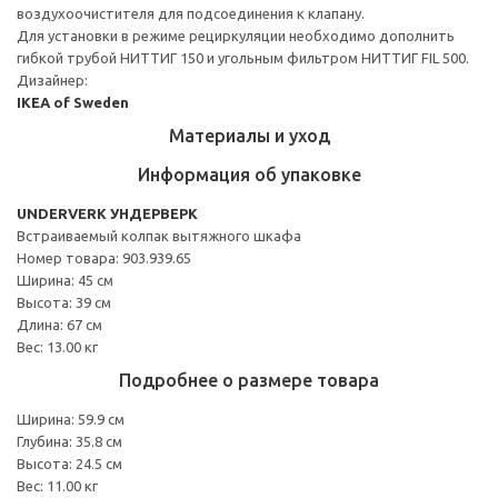
воздухоочистителя для подсоединения к клапану.
Для установки в режиме рециркуляции необходимо дополнить
гибкой трубой НИТТИГ 150 и угольным фильтром НИТТИГ FIL 500.
Дизайнер:
IKEA of Sweden
Материалы и уход
Информация об упаковке
UNDERVERK УНДЕРВЕРК
Встраиваемый колпак вытяжного шкафа
Номер товара: 903.939.65
Ширина: 45 см
Высота: 39 см
Длина: 67 см
Вес: 13.00 кг
Подробнее о размере товара
Ширина: 59.9 см
Глубина: 35.8 см
Высота: 24.5 см
Вес: 11.00 кг