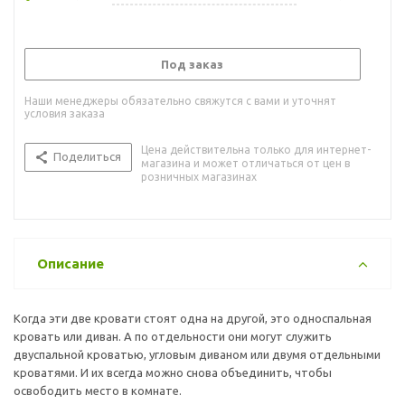
Под заказ
Наши менеджеры обязательно свяжутся с вами и уточнят
условия заказа
Цена действительна только для интернет-
Поделиться
магазина и может отличаться от цен в
розничных магазинах
Описание
Когда эти две кровати стоят одна на другой, это односпальная
кровать или диван. А по отдельности они могут служить
двуспальной кроватью, угловым диваном или двумя отдельными
кроватями. И их всегда можно снова объединить, чтобы
освободить место в комнате.