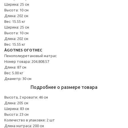
Ширина: 25 см
Высота: 10 см
Длина: 202 см
Вес: 15.55 кг
Ширина: 25 см
Высота: 10 см
Длина: 202 см
Вес: 15.55 кг
ÅGOTNES ОГОТНЕС
Пенополиуретановый матрас
Номер товара: 204.808.57
Длина: 87 см
Вес: 5.00 кг
Диаметр: 30 см
Подробнее о размере товара
Высота, 2 кровати: 46 см
Длина: 205 см
Ширина: 83 см
Высота: 23 см
Количество в упаковке: 2 шт
Длина матраса: 200 см