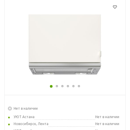
Нет в наличии
УЮТ Астана
Нет в наличии
Новосибирск, Лента
Нет в наличии