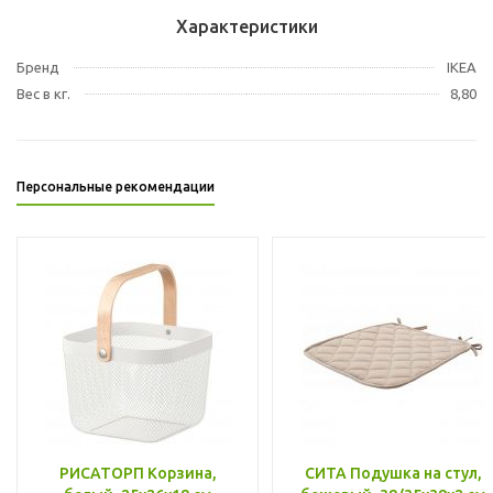
Характеристики
Бренд
IKEA
Вес в кг.
8,80
Персональные рекомендации
РИСАТОРП Корзина,
СИТА Подушка на стул,