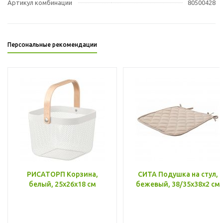
Артикул комбинации
80500428
Персональные рекомендации
РИСАТОРП Корзина,
СИТА Подушка на стул,
белый, 25x26x18 см
бежевый, 38/35x38x2 см