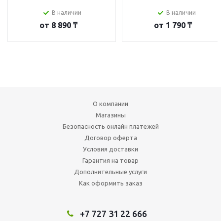
В наличии
В наличии
от
8 890 ₸
от
1 790 ₸
О компании
Магазины
Безопасность онлайн платежей
Договор оферта
Условия доставки
Гарантия на товар
Дополнительные услуги
Как оформить заказ
+7 727 31 22 666