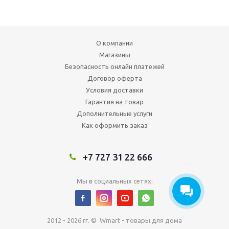
О компании
Магазины
Безопасность онлайн платежей
Договор оферта
Условия доставки
Гарантия на товар
Дополнительные услуги
Как оформить заказ
+7 727 31 22 666
Мы в социальных сетях:
2012 - 2026 гг. © Wmart - товары для дома