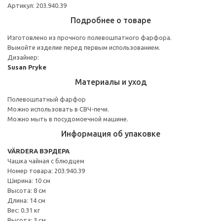
Артикул: 203.940.39
Подробнее о товаре
Изготовлено из прочного полевошпатного фарфора.
Вымойте изделие перед первым использованием.
Дизайнер:
Susan Pryke
Материалы и уход
Полевошпатный фарфор
Можно использовать в СВЧ-печи.
Можно мыть в посудомоечной машине.
Информация об упаковке
VÄRDERA ВЭРДЕРА
Чашка чайная с блюдцем
Номер товара: 203.940.39
Ширина: 10 см
Высота: 8 см
Длина: 14 см
Вес: 0.31 кг
Высота: 3 см