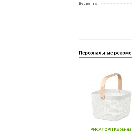
Вес нетто
Персональные рекоме
РИСАТОРП Корзина