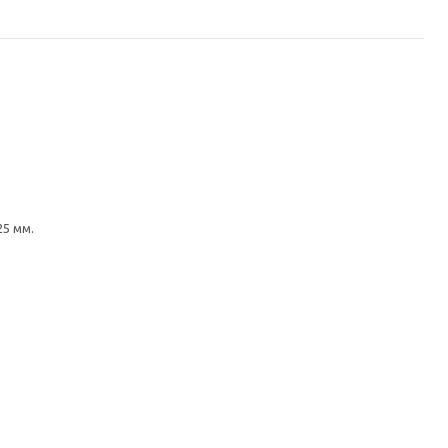
5 мм.