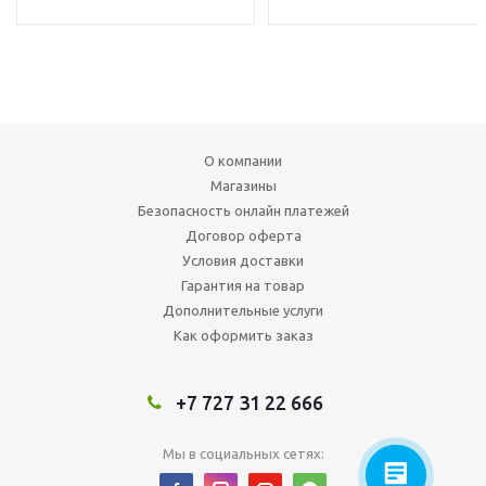
О компании
Магазины
Безопасность онлайн платежей
Договор оферта
Условия доставки
Гарантия на товар
Дополнительные услуги
Как оформить заказ
+7 727 31 22 666
Мы в социальных сетях: