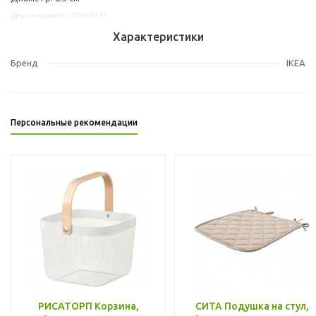
Другие варианты: 00498311
Характеристики
Бренд
IKEA
Персональные рекомендации
РИСАТОРП Корзина,
СИТА Подушка на стул,