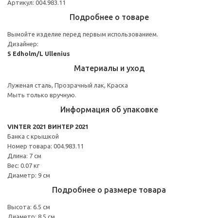
Артикул: 004.983.11
Подробнее о товаре
Вымойте изделие перед первым использованием.
Дизайнер:
S Edholm/L Ullenius
Материалы и уход
Луженая сталь, Прозрачный лак, Краска
Мыть только вручную.
Информация об упаковке
VINTER 2021 ВИНТЕР 2021
Банка с крышкой
Номер товара: 004.983.11
Длина: 7 см
Вес: 0.07 кг
Диаметр: 9 см
Подробнее о размере товара
Высота: 6.5 см
Диаметр: 8.5 см