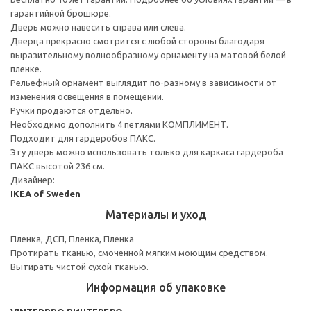
гарантийной брошюре.
Дверь можно навесить справа или слева.
Дверца прекрасно смотрится с любой стороны благодаря
выразительному волнообразному орнаменту на матовой белой
пленке.
Рельефный орнамент выглядит по-разному в зависимости от
изменения освещения в помещении.
Ручки продаются отдельно.
Необходимо дополнить 4 петлями КОМПЛИМЕНТ.
Подходит для гардеробов ПАКС.
Эту дверь можно использовать только для каркаса гардероба
ПАКС высотой 236 см.
Дизайнер:
IKEA of Sweden
Материалы и уход
Пленка, ДСП, Пленка, Пленка
Протирать тканью, смоченной мягким моющим средством.
Вытирать чистой сухой тканью.
Информация об упаковке