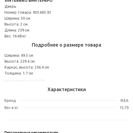
VINTERBRO ВИНТЕРБРО
Дверь
Номер товара: 403.665.92
Ширина: 50 см
Высота: 2 см
Длина: 239 см
Вес: 16.68 кг
Подробнее о размере товара
Ширина: 49.5 см
Высота: 229.4 см
Каркас, высота: 236.4 см
Толщина: 1.7 см
Другие варианты: 40366592
Характеристики
Бренд
IKEA
Вес в кг.
15,79
Персональные рекомендации