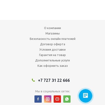
О компании
Магазины
Безопасность онлайн платежей
Договор оферта
Условия доставки
Гарантия на товар
Дополнительные услуги
Как оформить заказ
+7 727 31 22 666
Мы в социальных сетях: