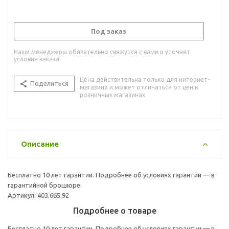
Под заказ
Наши менеджеры обязательно свяжутся с вами и уточнят
условия заказа
Цена действительна только для интернет-
Поделиться
магазина и может отличаться от цен в
розничных магазинах
Описание
Бесплатно 10 лет гарантии. Подробнее об условиях гарантии — в
гарантийной брошюре.
Артикул: 403.665.92
Подробнее о товаре
Бесплатно 10 лет гарантии. Подробнее об условиях гарантии — в