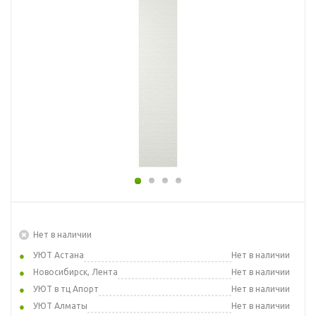
Нет в наличии
УЮТ Астана
Нет в наличии
Новосибирск, Лента
Нет в наличии
УЮТ в тц Апорт
Нет в наличии
УЮТ Алматы
Нет в наличии