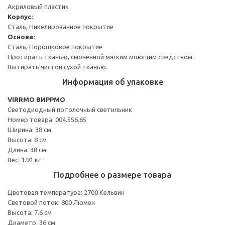
Акриловый пластик
Корпус:
Сталь, Никелированное покрытие
Основа:
Сталь, Порошковое покрытие
Протирать тканью, смоченной мягким моющим средством.
Вытирать чистой сухой тканью.
Информация об упаковке
VIRRMO ВИРРМО
Светодиодный потолочный светильник
Номер товара: 004.556.65
Ширина: 38 см
Высота: 8 см
Длина: 38 см
Вес: 1.91 кг
Подробнее о размере товара
Цветовая температура: 2700 Кельвин
Световой поток: 800 Люмен
Высота: 7.6 см
Диаметр: 36 см