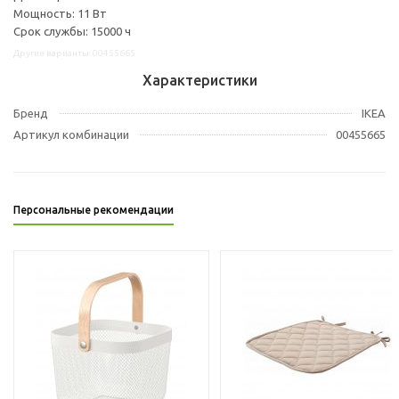
Мощность: 11 Вт
Срок службы: 15000 ч
Другие варианты: 00455665
Характеристики
Бренд
IKEA
Артикул комбинации
00455665
Персональные рекомендации