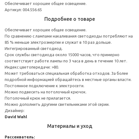
Обеспечивает хорошее общее освещение.
Артикул: 004.556.65
Подробнее о товаре
Обеспечивает хорошее общее освещение.
По сравнению с лампами накаливания светодиоды потребляют на
85 % меньше электроэнергии и служат в 10 раз дольше.
Интегрированный светодиод.
Срок службы светодиода около 15000 часов, что примерно
соответствует работе лампы по 3 часа в день в течение 10 лет.
Индекс цветопередачи: >80.
Может требоваться специальная обработка отходов. За более
подробной информацией обращайтесь в местные органы власти.
Постоянное подключение к электросети.
Можно подвесить на потолочный крючок.
Потолочный крюк не прилагается.
Можно дополнить другими светильниками этой серии.
Дизайнер:
David Wahl
Материалы и уход
Рассеиватель: