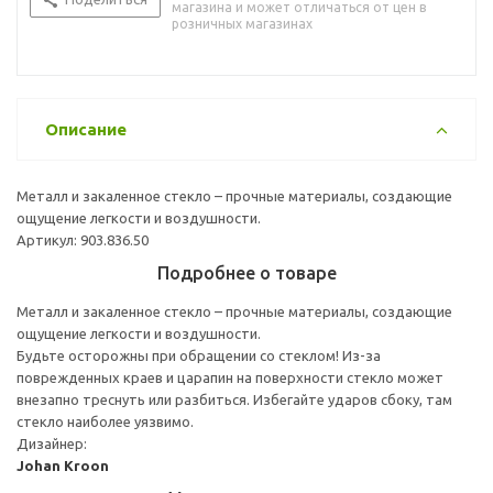
магазина и может отличаться от цен в
розничных магазинах
Описание
Металл и закаленное стекло – прочные материалы, создающие
ощущение легкости и воздушности.
Артикул: 903.836.50
Подробнее о товаре
Металл и закаленное стекло – прочные материалы, создающие
ощущение легкости и воздушности.
Будьте осторожны при обращении со стеклом! Из-за
поврежденных краев и царапин на поверхности стекло может
внезапно треснуть или разбиться. Избегайте ударов сбоку, там
стекло наиболее уязвимо.
Дизайнер:
Johan Kroon