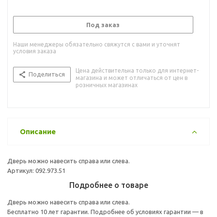
Под заказ
Наши менеджеры обязательно свяжутся с вами и уточнят
условия заказа
Цена действительна только для интернет-
Поделиться
магазина и может отличаться от цен в
розничных магазинах
Описание
Дверь можно навесить справа или слева.
Артикул: 092.973.51
Подробнее о товаре
Дверь можно навесить справа или слева.
Бесплатно 10 лет гарантии. Подробнее об условиях гарантии — в