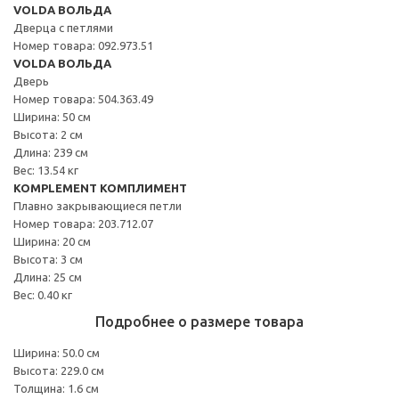
VOLDA ВОЛЬДА
Дверца с петлями
Номер товара: 092.973.51
VOLDA ВОЛЬДА
Дверь
Номер товара: 504.363.49
Ширина: 50 см
Высота: 2 см
Длина: 239 см
Вес: 13.54 кг
KOMPLEMENT КОМПЛИМЕНТ
Плавно закрывающиеся петли
Номер товара: 203.712.07
Ширина: 20 см
Высота: 3 см
Длина: 25 см
Вес: 0.40 кг
Подробнее о размере товара
Ширина: 50.0 см
Высота: 229.0 см
Толщина: 1.6 см