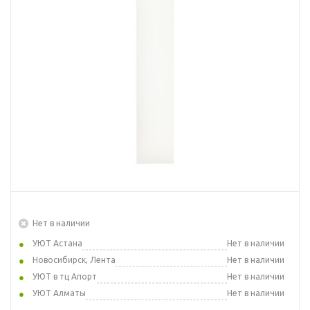
Нет в наличии
УЮТ Астана
Нет в наличии
Новосибирск, Лента
Нет в наличии
УЮТ в тц Апорт
Нет в наличии
УЮТ Алматы
Нет в наличии