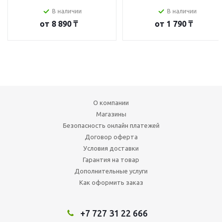
В наличии
В наличии
от
8 890 ₸
от
1 790 ₸
О компании
Магазины
Безопасность онлайн платежей
Договор оферта
Условия доставки
Гарантия на товар
Дополнительные услуги
Как оформить заказ
+7 727 31 22 666