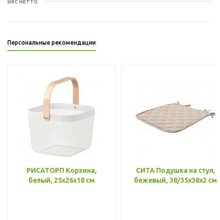
Вес нетто
Персональные рекомендации
РИСАТОРП Корзина,
СИТА Подушка на стул,
белый, 25x26x18 см
бежевый, 38/35x38x2 см