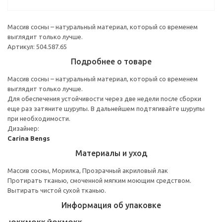
Массив сосны – натуральный материал, который со временем
выглядит только лучше.
Артикул: 504.587.65
Подробнее о товаре
Массив сосны – натуральный материал, который со временем
выглядит только лучше.
Для обеспечения устойчивости через две недели после сборки
еще раз затяните шурупы. В дальнейшем подтягивайте шурупы
при необходимости.
Дизайнер:
Carina Bengs
Материалы и уход
Массив сосны, Морилка, Прозрачный акриловый лак
Протирать тканью, смоченной мягким моющим средством.
Вытирать чистой сухой тканью.
Информация об упаковке