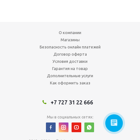
О компании
Магазины
Безопасность онлайн платежей
Договор оферта
Условия доставки
Гарантия на товар
Дополнительные услуги
Как оформить заказ
+7 727 31 22 666
Мы в социальных сетях: