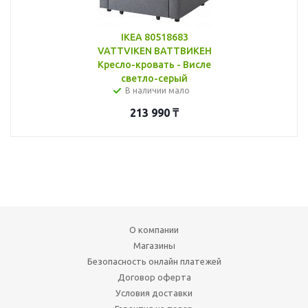
IKEA 80518683
VATTVIKEN ВАТТВИКЕН
Кресло-кровать - Висле
светло-серый
В наличии мало
213 990
₸
О компании
Магазины
Безопасность онлайн платежей
Договор оферта
Условия доставки