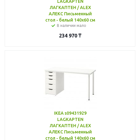
LAGKAPTEN
ЛАГКАПТЕН / ALEX
АЛЕКС Письменный
стол - белый 140x60 см
В наличии мало
234 970
₸
IKEA s09431929
LAGKAPTEN
ЛАГКАПТЕН / ALEX
АЛЕКС Письменный
стол - белый 140x60 см