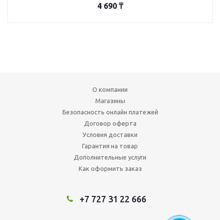
4 690
₸
О компании
Магазины
Безопасность онлайн платежей
Договор оферта
Условия доставки
Гарантия на товар
Дополнительные услуги
Как оформить заказ
+7 727 31 22 666