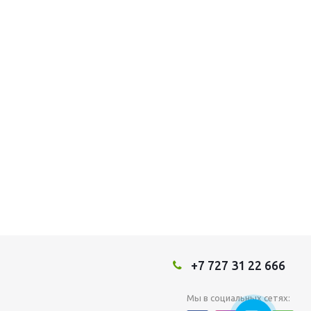
+7 727 31 22 666
Мы в социальных сетях: