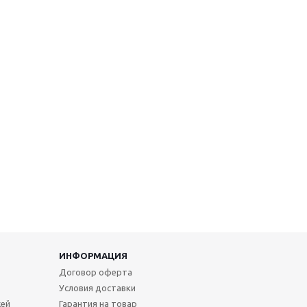
ИНФОРМАЦИЯ
Договор оферта
Условия доставки
жей
Гарантия на товар