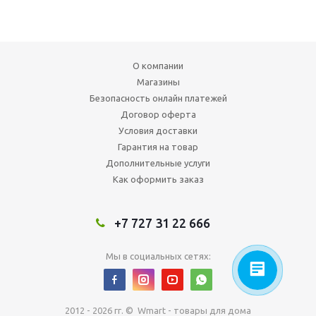
О компании
Магазины
Безопасность онлайн платежей
Договор оферта
Условия доставки
Гарантия на товар
Дополнительные услуги
Как оформить заказ
+7 727 31 22 666
Мы в социальных сетях:
2012 - 2026 гг. © Wmart - товары для дома