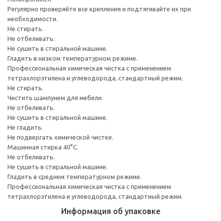
Регулярно проверяйте все крепления и подтягивайте их при
необходимости.
Не стирать.
Не отбеливать.
Не сушить в стиральной машине.
Гладить в низком температурном режиме.
Профессиональная химическая чистка с применением
тетрахлорэтилена и углеводорода, стандартный режим.
Не стирать.
Чистить шампунем для мебели.
Не отбеливать.
Не сушить в стиральной машине.
Не гладить.
Не подвергать химической чистке.
Машинная стирка 40°С.
Не отбеливать.
Не сушить в стиральной машине.
Гладить в среднем температурном режиме.
Профессиональная химическая чистка с применением
тетрахлорэтилена и углеводорода, стандартный режим.
Информация об упаковке