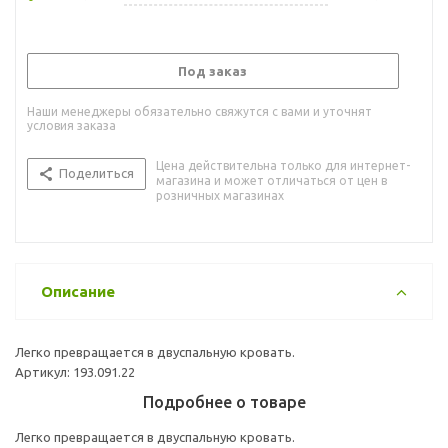
Под заказ
Наши менеджеры обязательно свяжутся с вами и уточнят
условия заказа
Цена действительна только для интернет-
Поделиться
магазина и может отличаться от цен в
розничных магазинах
Описание
Легко превращается в двуспальную кровать.
Артикул: 193.091.22
Подробнее о товаре
Легко превращается в двуспальную кровать.