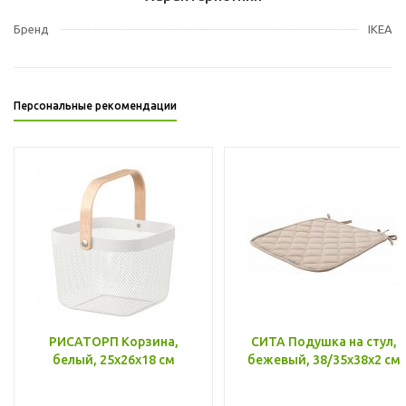
Бренд
IKEA
Персональные рекомендации
РИСАТОРП Корзина,
СИТА Подушка на стул,
белый, 25x26x18 см
бежевый, 38/35x38x2 см