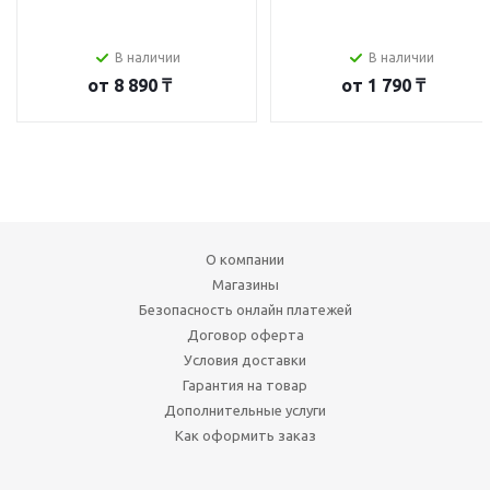
В наличии
В наличии
от
8 890 ₸
от
1 790 ₸
О компании
Магазины
Безопасность онлайн платежей
Договор оферта
Условия доставки
Гарантия на товар
Дополнительные услуги
Как оформить заказ