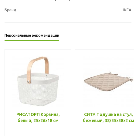
Бренд
IKEA
Персональные рекомендации
РИСАТОРП Корзина,
СИТА Подушка на стул,
белый, 25x26x18 см
бежевый, 38/35x38x2 см