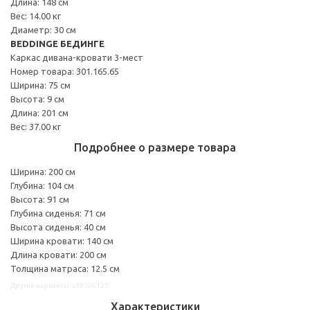
Длина: 148 см
Вес: 14.00 кг
Диаметр: 30 см
BEDDINGE БЕДИНГЕ
Каркас дивана-кровати 3-мест
Номер товара: 301.165.65
Ширина: 75 см
Высота: 9 см
Длина: 201 см
Вес: 37.00 кг
Подробнее о размере товара
Ширина: 200 см
Глубина: 104 см
Высота: 91 см
Глубина сиденья: 71 см
Высота сиденья: 40 см
Ширина кровати: 140 см
Длина кровати: 200 см
Толщина матраса: 12.5 см
Другие варианты: s39309121
Характеристики