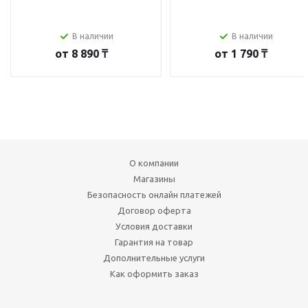
В наличии
В наличии
от
8 890 ₸
от
1 790 ₸
О компании
Магазины
Безопасность онлайн платежей
Договор оферта
Условия доставки
Гарантия на товар
Дополнительные услуги
Как оформить заказ