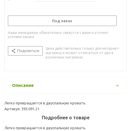
Под заказ
Наши менеджеры обязательно свяжутся с вами и уточнят
условия заказа
Цена действительна только для интернет-
Поделиться
магазина и может отличаться от цен в
розничных магазинах
Описание
Легко превращается в двуспальную кровать.
Артикул: 393.091.21
Подробнее о товаре
Легко превращается в двуспальную кровать.