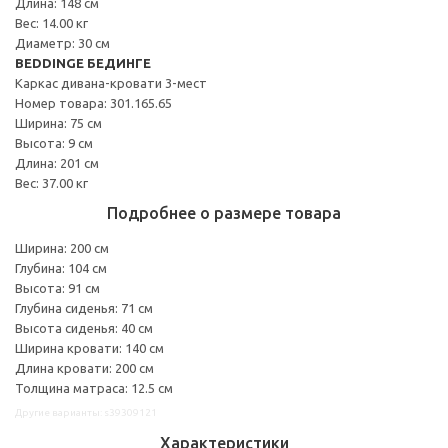
Длина: 148 см
Вес: 14.00 кг
Диаметр: 30 см
BEDDINGE БЕДИНГЕ
Каркас дивана-кровати 3-мест
Номер товара: 301.165.65
Ширина: 75 см
Высота: 9 см
Длина: 201 см
Вес: 37.00 кг
Подробнее о размере товара
Ширина: 200 см
Глубина: 104 см
Высота: 91 см
Глубина сиденья: 71 см
Высота сиденья: 40 см
Ширина кровати: 140 см
Длина кровати: 200 см
Толщина матраса: 12.5 см
Другие варианты: s39309121
Характеристики