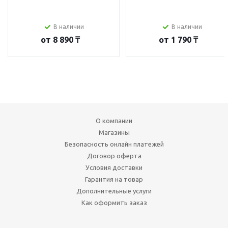
В наличии
В наличии
от
8 890 ₸
от
1 790 ₸
О компании
Магазины
Безопасность онлайн платежей
Договор оферта
Условия доставки
Гарантия на товар
Дополнительные услуги
Как оформить заказ