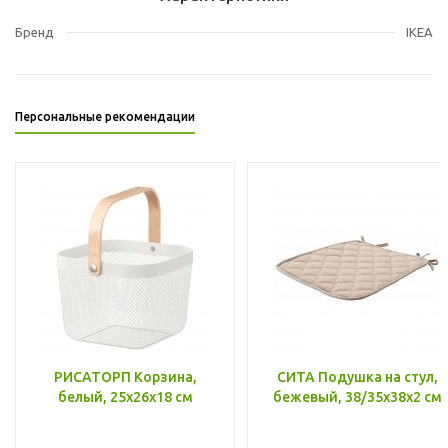
Бренд
IKEA
Персональные рекомендации
РИСАТОРП Корзина,
СИТА Подушка на стул,
белый, 25x26x18 см
бежевый, 38/35x38x2 см