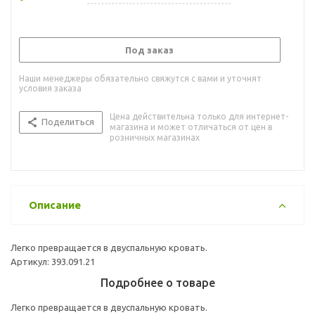
Под заказ
Наши менеджеры обязательно свяжутся с вами и уточнят
условия заказа
Цена действительна только для интернет-
Поделиться
магазина и может отличаться от цен в
розничных магазинах
Описание
Легко превращается в двуспальную кровать.
Артикул: 393.091.21
Подробнее о товаре
Легко превращается в двуспальную кровать.