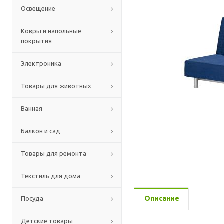
Освещение
Ковры и напольные
покрытия
Электроника
Товары для животных
Ванная
Балкон и сад
Товары для ремонта
Текстиль для дома
Описание
Посуда
Детские товары