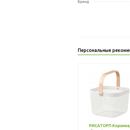
Бренд
Персональные рекоме
РИСАТОРП Корзина