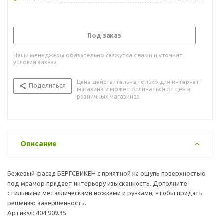
Под заказ
Наши менеджеры обязательно свяжутся с вами и уточнят
условия заказа
Цена действительна только для интернет-
Поделиться
магазина и может отличаться от цен в
розничных магазинах
Описание
Бежевый фасад БЕРГСВИКЕН с приятной на ощупь поверхностью
под мрамор придает интерьеру изысканность. Дополните
стильными металлическими ножками и ручками, чтобы придать
решению завершенность.
Артикул: 404.909.35