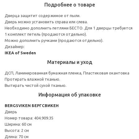
Подробнее о товаре
Дверца защитит содержимое от пыли.
Дверь можно установить справа или слева.
Необходимо дополнить петлями БЕСТО. Для 1 дверцы требуется
1 комплект петель (продаются отдельно).
Можно дополнить ручками (продаются отдельно).
Дизайнер:
IKEA of Sweden
Материалы и уход
ДСП, Ламинированная бумажная пленка, Пластиковая окантовка
Протирать влажной тканью.
Вытирать чистой сухой тканью.
Информация об упаковке
BERGSVIKEN БЕРГСВИКЕН
Дверь
Номер товара: 404.909.35
Ширина: 60 см
Высота: 2 см
Длина: 70 см