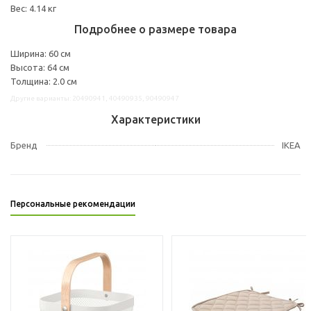
Вес: 4.14 кг
Подробнее о размере товара
Ширина: 60 см
Высота: 64 см
Толщина: 2.0 см
Другие варианты: 20490941, 40490935, 90490947
Характеристики
Бренд
IKEA
Персональные рекомендации